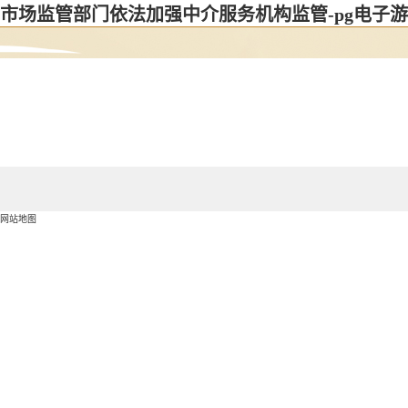
市场监管部门依法加强中介服务机构监管-pg电子
网站地图