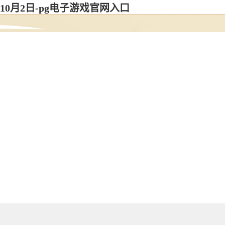
10月2日-pg电子游戏官网入口