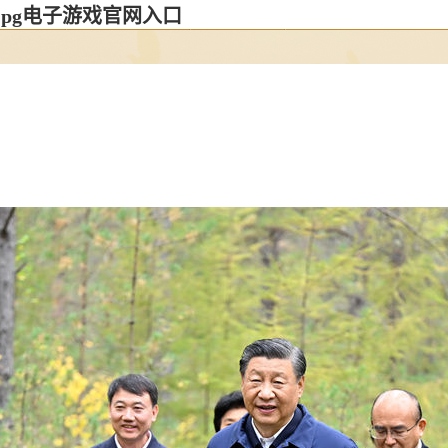
pg电子游戏官网入口