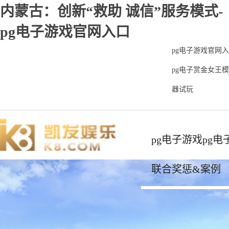
内蒙古：创新“救助 诚信”服务模式-
pg电子游戏官网入口
pg电子游戏官网入
pg电子赏金女王
器试玩
pg电子游戏pg
联合奖惩&案例