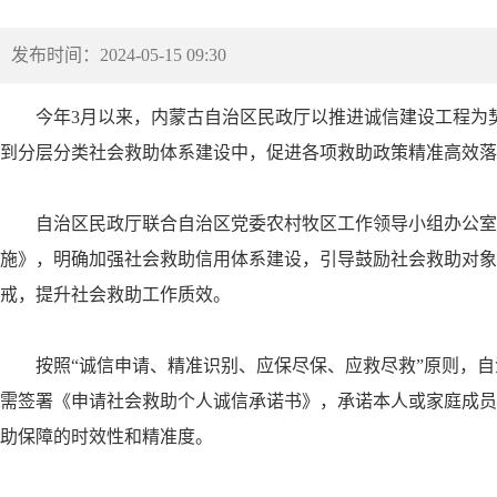
发布时间：2024-05-15 09:30
今年3月以来，内蒙古自治区民政厅以推进诚信建设工程为
到分层分类社会救助体系建设中，促进各项救助政策精准高效落
自治区民政厅联合自治区党委农村牧区工作领导小组办公室
施》，明确加强社会救助信用体系建设，引导鼓励社会救助对象
戒，提升社会救助工作质效。
按照“诚信申请、精准识别、应保尽保、应救尽救”原则，
需签署《申请社会救助个人诚信承诺书》，承诺本人或家庭成员
助保障的时效性和精准度。