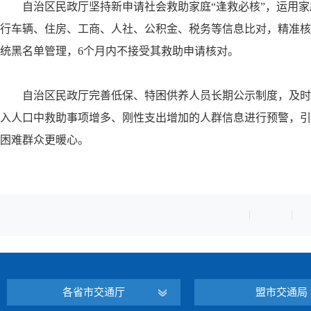
自治区民政厅坚持新申请社会救助家庭“逢救必核”，运用
行车辆、住房、工商、人社、公积金、税务等信息比对，精准核
统黑名单管理，6个月内不接受其救助申请核对。
自治区民政厅完善低保、特困供养人员长期公示制度，及时
入人口中救助事项增多、刚性支出增加的人群信息进行预警，引
困难群众更暖心。
各省市交通厅
盟市交通局