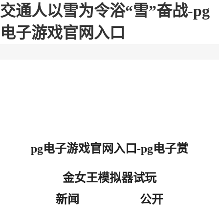
交通人以雪为令浴“雪”奋战-pg
电子游戏官网入口
pg电子游戏官网入口-pg电子赏
金女王模拟器试玩
新闻
公开