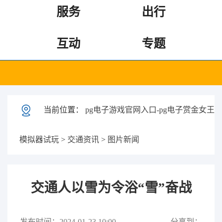
服务
出行
互动
专题
当前位置：
pg电子游戏官网入口-pg电子赏金女王
模拟器试玩
>
交通资讯
>
图片新闻
交通人以雪为令浴“雪”奋战
发布时间：2024-01-23 10:00
分享到：