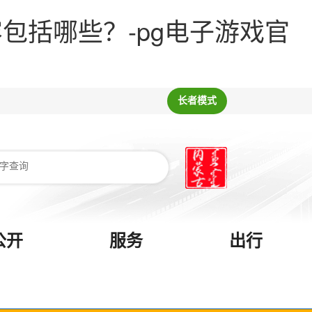
包括哪些？-pg电子游戏官
长者模式
公开
服务
出行