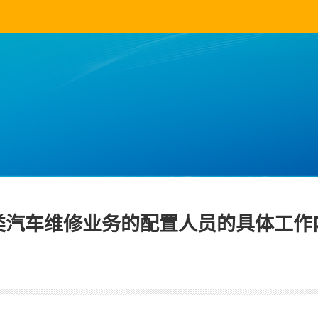
类汽车维修业务的配置人员的具体工作