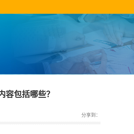
内容包括哪些？
分享到：