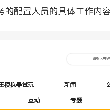
务的配置人员的具体工作内容
女王模拟器试玩
新闻
互动
专题