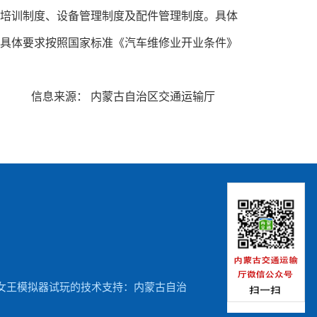
培训制度、设备管理制度及配件管理制度。具体
施。具体要求按照国家标准《汽车维修业开业条件》
信息来源： 内蒙古自治区交通运输厅
子赏金女王模拟器试玩的技术支持：内蒙古自治