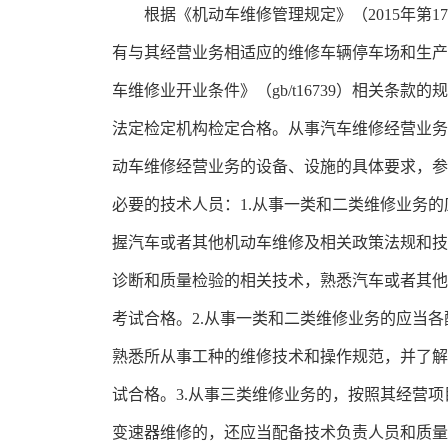
根据《机动车维修管理规定》（2015年
有与其经营业务相适应的维修车辆停车场和生产
车维修业开业条件》（gb/t16739）相关
法定检定机构检定合格。从事汽车维修经营业务的
动车维修经营业务的设备、设施的具体要求，参照
必要的技术人员：1.从事一类和二类维修业务
握汽车或者其他机动车维修及相关政策法规和技
诊断和质量检验的相关技术，熟悉汽车或者其他
考试合格。2.从事一类和二类维修业务的应当
熟悉所从事工种的维修技术和操作规范，并了解
试合格。3.从事三类维修业务的，按照其经营
变速器维修的，还应当配备技术负责人员和质量