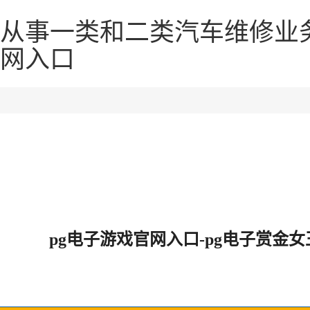
从事一类和二类汽车维修业
网入口
pg电子游戏官网入口-pg电子赏金