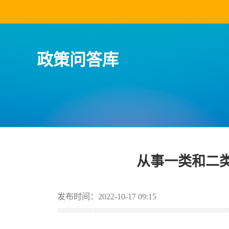
政策问答库
从事一类和二
发布时间：2022-10-17 09:15