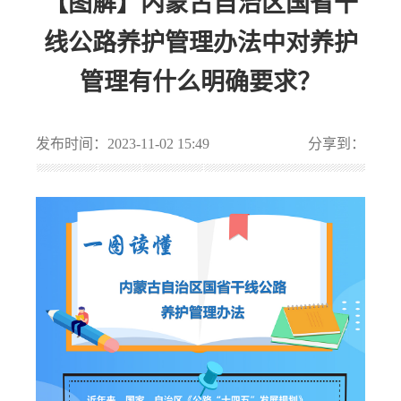
【图解】内蒙古自治区国省干
线公路养护管理办法中对养护
管理有什么明确要求？
发布时间：2023-11-02 15:49
分享到：