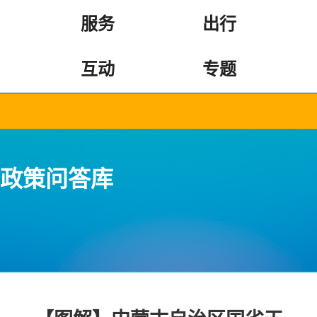
服务
出行
互动
专题
政策问答库