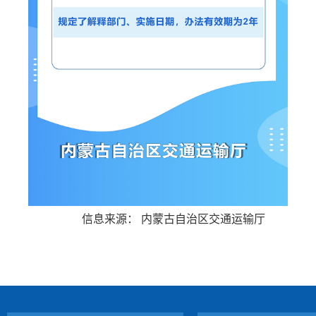
信息来源： 内蒙古自治区交通运输厅