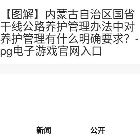
【图解】内蒙古自治区国省
干线公路养护管理办法中对
养护管理有什么明确要求？-
pg电子游戏官网入口
新闻
公开