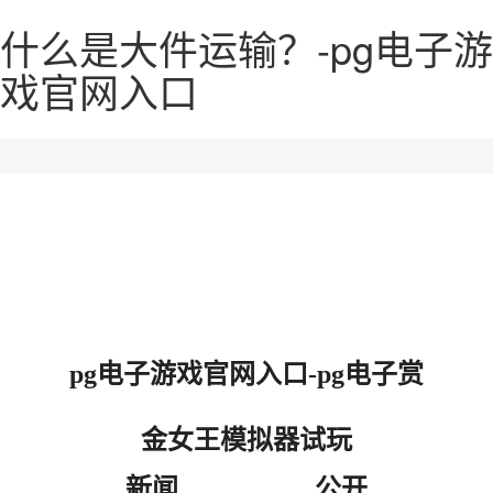
什么是大件运输？-pg电子游
戏官网入口
pg电子游戏官网入口-pg电子赏
金女王模拟器试玩
新闻
公开