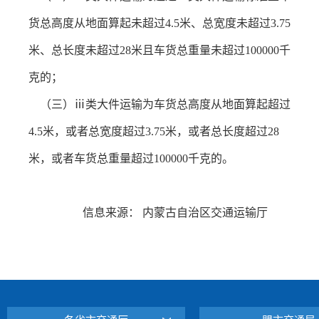
货总高度从地面算起未超过4.5米、总宽度未超过3.75
米、总长度未超过28米且车货总重量未超过100000千
克的；
（三）ⅲ类大件运输为车货总高度从地面算起超过
4.5米，或者总宽度超过3.75米，或者总长度超过28
米，或者车货总重量超过100000千克的。
信息来源： 内蒙古自治区交通运输厅